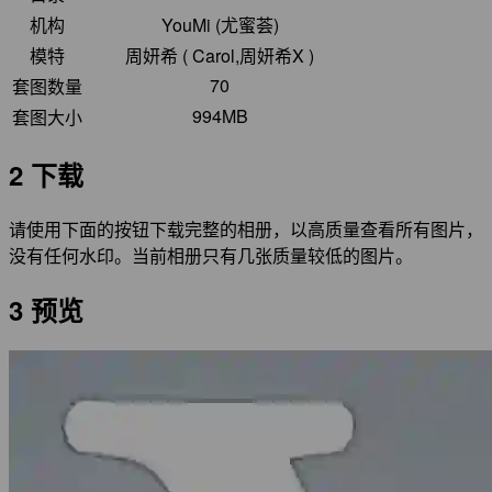
机构
YouMi (尤蜜荟)
模特
周妍希 ( Carol,周妍希X )
70
套图数量
994MB
套图大小
2 下载
请使用下面的按钮下载完整的相册，以高质量查看所有图片，
没有任何水印。当前相册只有几张质量较低的图片。
3 预览